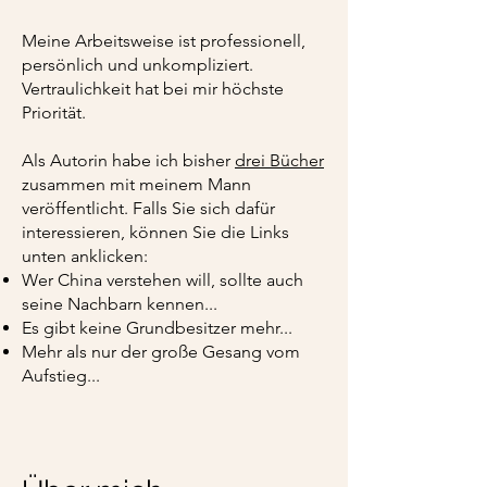
Meine Arbeitsweise ist professionell,
persönlich und unkompliziert.
Vertraulichkeit hat bei mir höchste
Priorität.
Als Autorin habe ich bisher
drei Bücher
zusammen mit meinem Mann
veröffentlicht. Falls Sie sich dafür
interessieren, können Sie die Links
unten anklicken:
Wer China verstehen will, sollte auch
seine Nachbarn kennen...
Es gibt keine Grundbesitzer mehr...
Mehr als nur der große Gesang vom
Aufstieg...