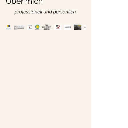
Über mich
professionell und persönlich